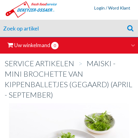
Login / Word Klant
Uw winkelmand
0
SERVICE ARTIKELEN
>
MAISKI -
MINI BROCHETTE VAN
KIPPENBALLETJES (GEGAARD) (APRIL
- SEPTEMBER)