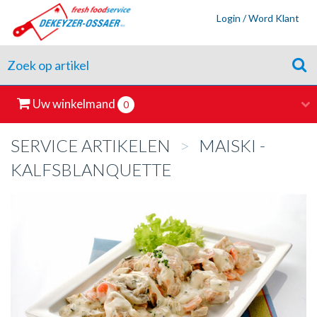
Login / Word Klant
Uw winkelmand
0
SERVICE ARTIKELEN
>
MAISKI -
KALFSBLANQUETTE