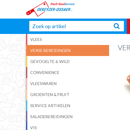
VLEES
VE
VERSE BEREIDINGEN
GEVOGELTE & WILD
CONVENIENCE
VLEESWAREN
GROENTEN & FRUIT
SERVICE ARTIKELEN
SALADEBEREIDINGEN
VIS