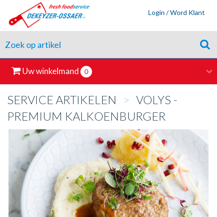
Login / Word Klant
Uw winkelmand
0
SERVICE ARTIKELEN
>
VOLYS -
PREMIUM KALKOENBURGER