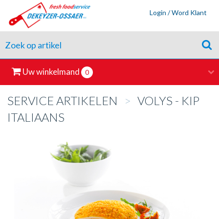
Login / Word Klant
Uw winkelmand
0
SERVICE ARTIKELEN
>
VOLYS - KIP
ITALIAANS