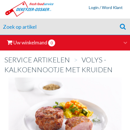
Login / Word Klant
Uw winkelmand
0
SERVICE ARTIKELEN
>
VOLYS -
KALKOENNOOTJE MET KRUIDEN