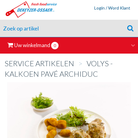
Login / Word Klant
Uw winkelmand
0
SERVICE ARTIKELEN
>
VOLYS -
KALKOEN PAVÉ ARCHIDUC