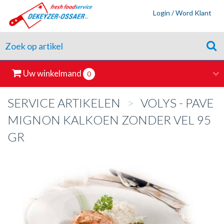
Login / Word Klant
Uw winkelmand
0
SERVICE ARTIKELEN
>
VOLYS - PAVE
MIGNON KALKOEN ZONDER VEL 95
GR