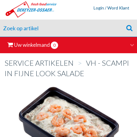
Login / Word Klant
Uw winkelmand
0
SERVICE ARTIKELEN
>
VH - SCAMPI
IN FIJNE LOOK SALADE