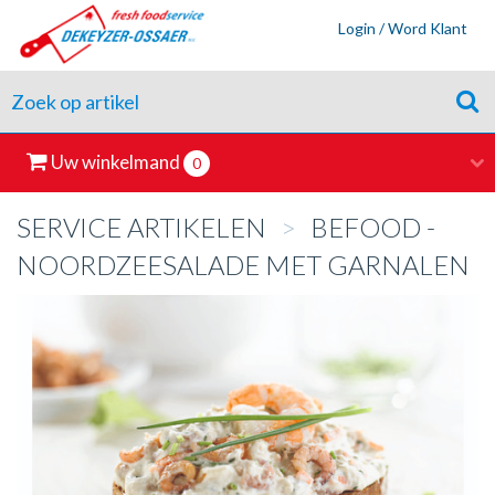
Login / Word Klant
Uw winkelmand
0
SERVICE ARTIKELEN
>
BEFOOD -
NOORDZEESALADE MET GARNALEN