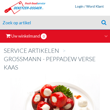
Login / Word Klant
Uw winkelmand
0
SERVICE ARTIKELEN
>
GROSSMANN - PEPPADEW VERSE
KAAS