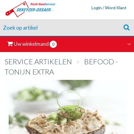
Login / Word Klant
Uw winkelmand
0
SERVICE ARTIKELEN
>
BEFOOD -
TONIJN EXTRA