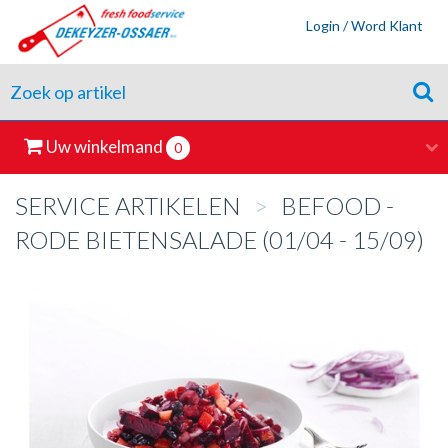
Login / Word Klant
Uw winkelmand
0
SERVICE ARTIKELEN
>
BEFOOD -
RODE BIETENSALADE (01/04 - 15/09)