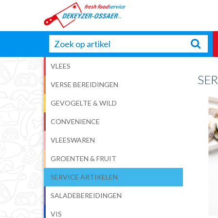
VLEES
SER
VERSE BEREIDINGEN
GEVOGELTE & WILD
CONVENIENCE
VLEESWAREN
GROENTEN & FRUIT
SERVICE ARTIKELEN
SALADEBEREIDINGEN
VIS