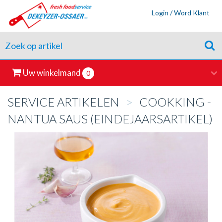
Login / Word Klant
Uw winkelmand
0
SERVICE ARTIKELEN
>
COOKKING -
NANTUA SAUS (EINDEJAARSARTIKEL)