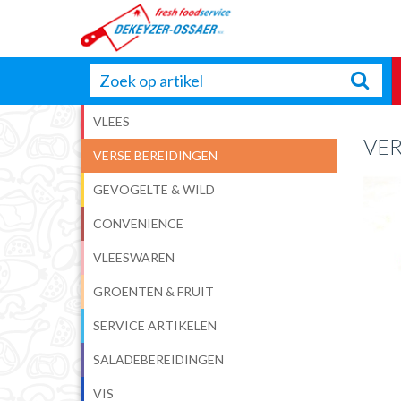
VLEES
VE
VERSE BEREIDINGEN
GEVOGELTE & WILD
CONVENIENCE
VLEESWAREN
GROENTEN & FRUIT
SERVICE ARTIKELEN
SALADEBEREIDINGEN
VIS