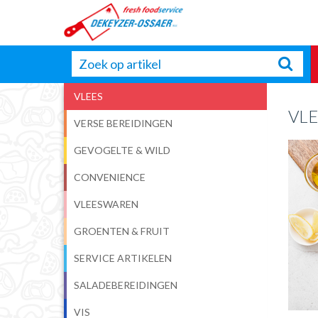
VLEES
VLE
VERSE BEREIDINGEN
GEVOGELTE & WILD
CONVENIENCE
VLEESWAREN
GROENTEN & FRUIT
SERVICE ARTIKELEN
SALADEBEREIDINGEN
VIS