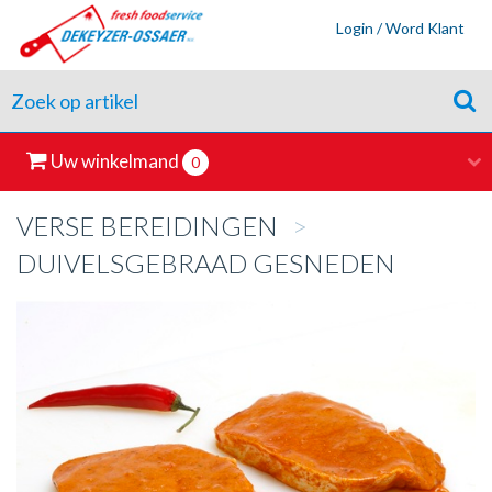
Login / Word Klant
Uw winkelmand
0
VERSE BEREIDINGEN
>
DUIVELSGEBRAAD GESNEDEN