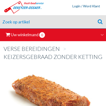
Login / Word Klant
Uw winkelmand
0
VERSE BEREIDINGEN
>
KEIZERSGEBRAAD ZONDER KETTING