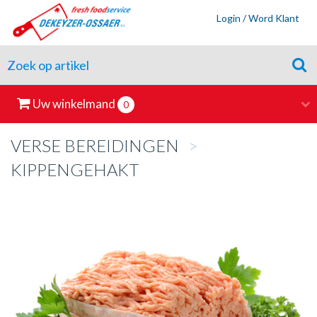
Login / Word Klant
Uw winkelmand
0
VERSE BEREIDINGEN
>
KIPPENGEHAKT