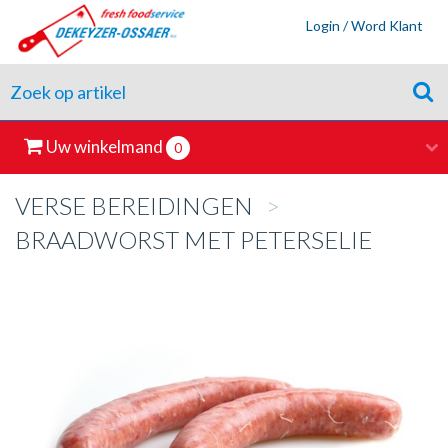
Login / Word Klant
Uw winkelmand
0
VERSE BEREIDINGEN
>
BRAADWORST MET PETERSELIE