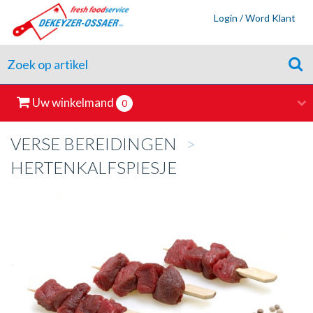
Login / Word Klant
Uw winkelmand
0
VERSE BEREIDINGEN
>
HERTENKALFSPIESJE