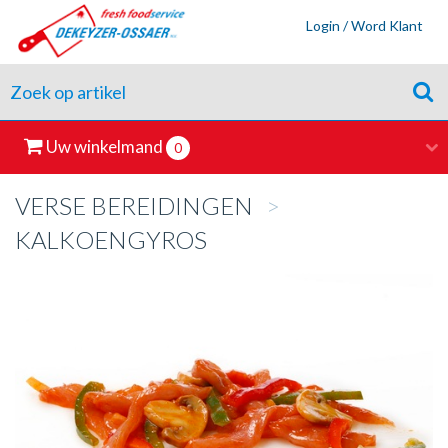
Login / Word Klant
Uw winkelmand
0
VERSE BEREIDINGEN
>
KALKOENGYROS