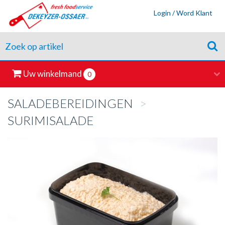
Login / Word Klant
Uw winkelmand
0
SALADEBEREIDINGEN
>
SURIMISALADE