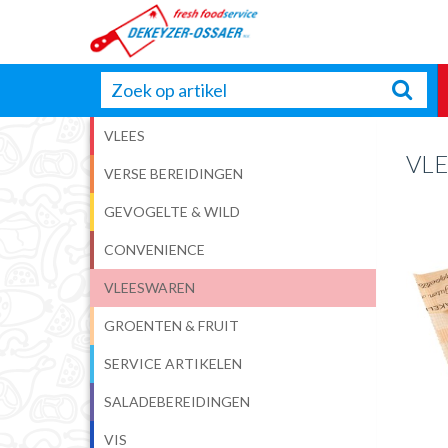
VLEES
VL
VERSE BEREIDINGEN
GEVOGELTE & WILD
CONVENIENCE
VLEESWAREN
GROENTEN & FRUIT
SERVICE ARTIKELEN
SALADEBEREIDINGEN
VIS