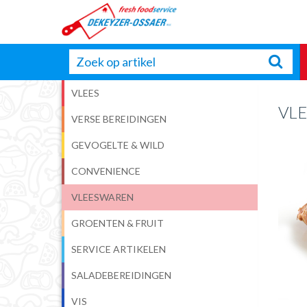
VLEES
VL
VERSE BEREIDINGEN
GEVOGELTE & WILD
CONVENIENCE
VLEESWAREN
GROENTEN & FRUIT
SERVICE ARTIKELEN
SALADEBEREIDINGEN
VIS