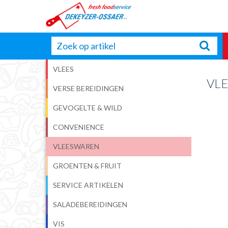
VLEES
VL
VERSE BEREIDINGEN
GEVOGELTE & WILD
CONVENIENCE
VLEESWAREN
GROENTEN & FRUIT
SERVICE ARTIKELEN
SALADEBEREIDINGEN
VIS