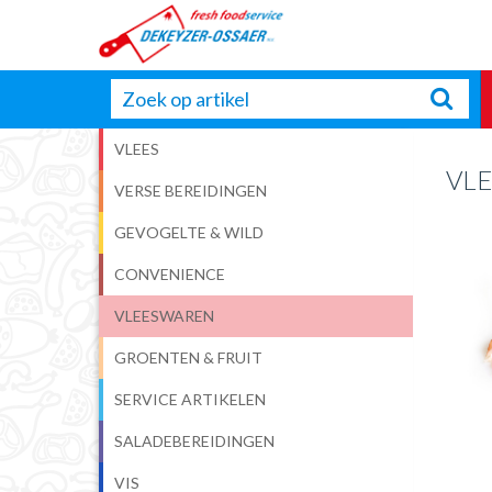
VLEES
VL
VERSE BEREIDINGEN
GEVOGELTE & WILD
CONVENIENCE
VLEESWAREN
GROENTEN & FRUIT
SERVICE ARTIKELEN
SALADEBEREIDINGEN
VIS