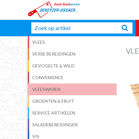
VLEES
VL
VERSE BEREIDINGEN
GEVOGELTE & WILD
CONVENIENCE
VLEESWAREN
GROENTEN & FRUIT
SERVICE ARTIKELEN
SALADEBEREIDINGEN
VIS