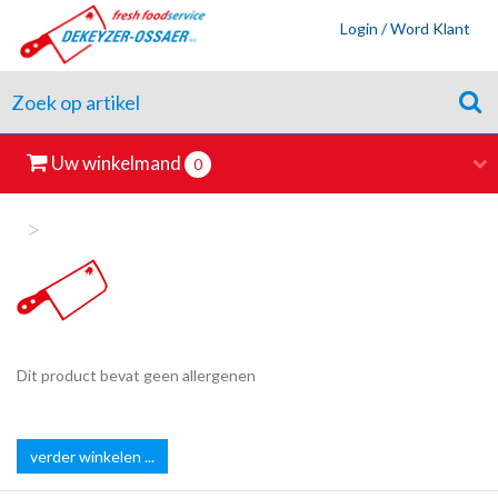
Login / Word Klant
Uw winkelmand
0
>
Dit product bevat geen allergenen
verder winkelen ...