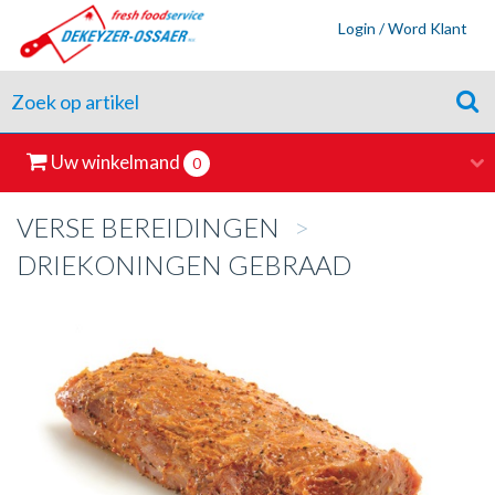
Login / Word Klant
Uw winkelmand
0
VERSE BEREIDINGEN
>
DRIEKONINGEN GEBRAAD