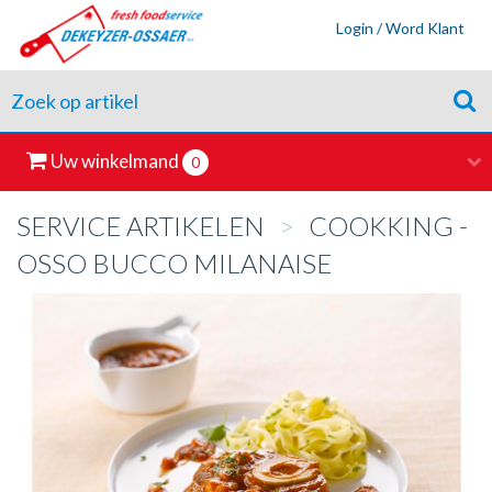
Login / Word Klant
Uw winkelmand
0
SERVICE ARTIKELEN
>
COOKKING -
OSSO BUCCO MILANAISE