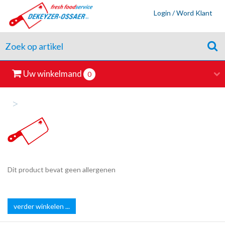
Login / Word Klant
Uw winkelmand
0
>
Dit product bevat geen allergenen
verder winkelen ...