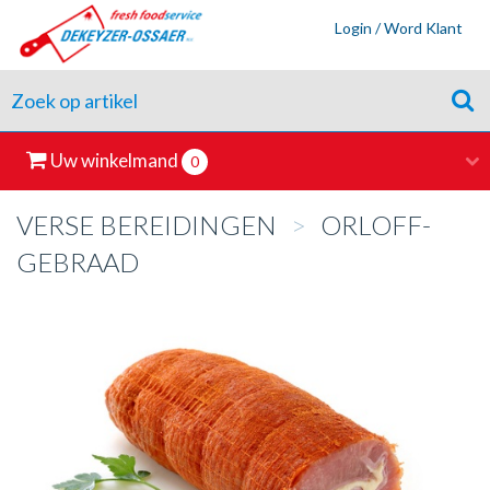
Login / Word Klant
Uw winkelmand
0
VERSE BEREIDINGEN
>
ORLOFF-
GEBRAAD